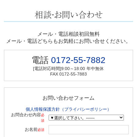
メール・電話相談初回無料
メール・電話どちらもお気軽にお問い合せください。
電話
0172-55-7882
[電話対応時間]9:00～18:00
年中無休
FAX 0172-55-7883
お問い合わせフォーム
個人情報保護方針（プライバシーポリシー）
お問合わせ内容
必
須
お名前
必須