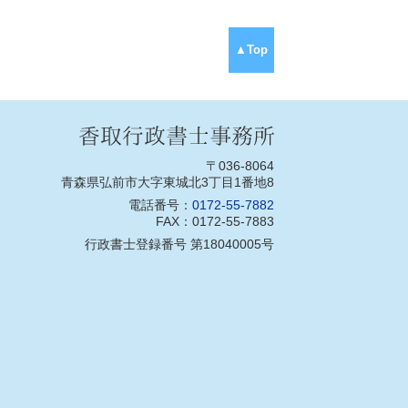
▲Top
〒036-8064
青森県弘前市大字東城北3丁目1番地8
電話番号：
0172-55-7882
FAX：0172-55-7883
行政書士登録番号 第18040005号