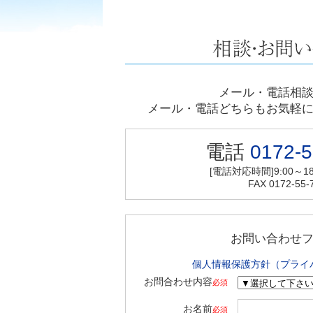
メール・電話相
メール・電話どちらもお気軽
電話
0172-5
[電話対応時間]9:00～18
FAX 0172-55-
お問い合わせ
個人情報保護方針（プライ
お問合わせ内容
必須
お名前
必須