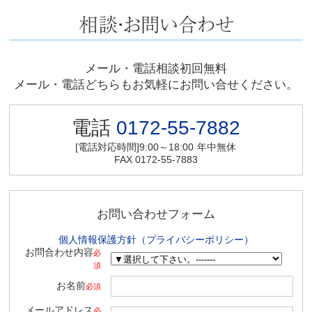
メール・電話相談初回無料
メール・電話どちらもお気軽にお問い合せください。
電話
0172-55-7882
[電話対応時間]9:00～18:00
年中無休
FAX 0172-55-7883
お問い合わせフォーム
個人情報保護方針（プライバシーポリシー）
お問合わせ内容
必
須
お名前
必須
メールアドレス
必