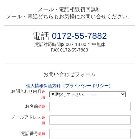
メール・電話相談初回無料
メール・電話どちらもお気軽にお問い合せください。
電話
0172-55-7882
[電話対応時間]9:00～18:00
年中無休
FAX 0172-55-7883
お問い合わせフォーム
個人情報保護方針（プライバシーポリシー）
お問合わせ内容
必
須
お名前
必須
メールアドレス
必
須
電話番号
必須