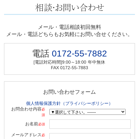
メール・電話相談初回無料
メール・電話どちらもお気軽にお問い合せください。
電話
0172-55-7882
[電話対応時間]9:00～18:00
年中無休
FAX 0172-55-7883
お問い合わせフォーム
個人情報保護方針（プライバシーポリシー）
お問合わせ内容
必
須
お名前
必須
メールアドレス
必