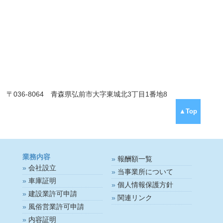
〒036-8064 青森県弘前市大字東城北3丁目1番地8
▲Top
業務内容
報酬額一覧
会社設立
当事業所について
車庫証明
個人情報保護方針
建設業許可申請
関連リンク
風俗営業許可申請
内容証明