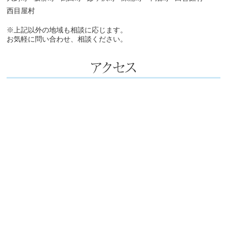
西目屋村
※上記以外の地域も相談に応じます。
お気軽に問い合わせ、相談ください。