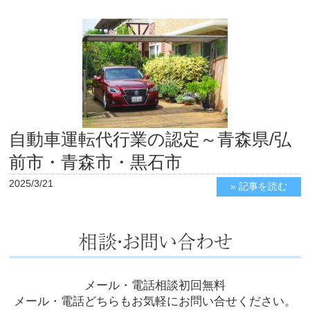
自動車運転代行業の認定～青森県/弘
前市・青森市・黒石市
2025/3/21
» 記事を読む
メール・電話相談初回無料
メール・電話どちらもお気軽にお問い合せください。