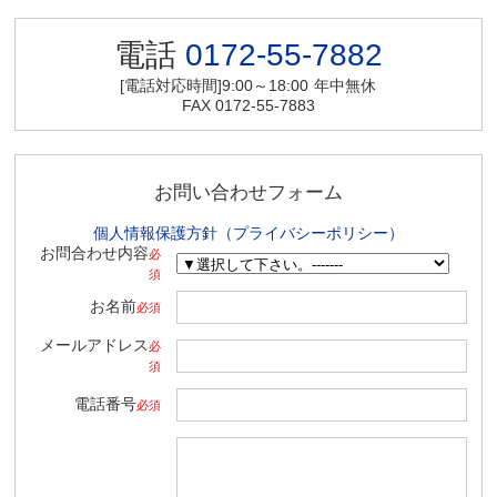
電話
0172-55-7882
[電話対応時間]9:00～18:00
年中無休
FAX 0172-55-7883
お問い合わせフォーム
個人情報保護方針（プライバシーポリシー）
お問合わせ内容
必
須
お名前
必須
メールアドレス
必
須
電話番号
必須