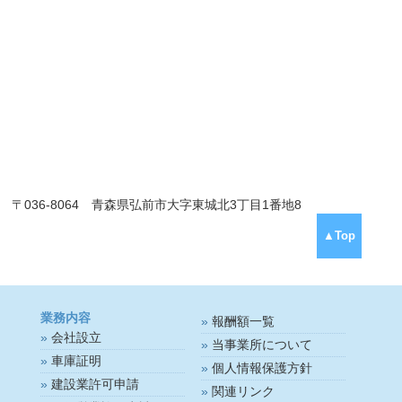
〒036-8064 青森県弘前市大字東城北3丁目1番地8
▲Top
業務内容
報酬額一覧
会社設立
当事業所について
車庫証明
個人情報保護方針
建設業許可申請
関連リンク