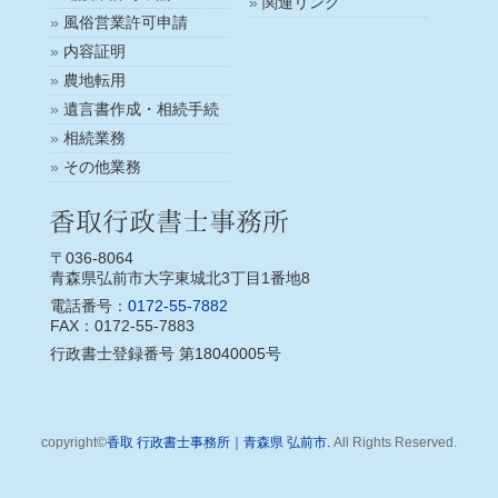
関連リンク
風俗営業許可申請
内容証明
農地転用
遺言書作成・相続手続
相続業務
その他業務
〒036-8064
青森県弘前市大字東城北3丁目1番地8
電話番号：
0172-55-7882
FAX：0172-55-7883
行政書士登録番号 第18040005号
copyright©
香取 行政書士事務所｜青森県 弘前市.
All Rights Reserved.