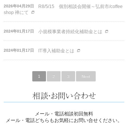
2026年04月29日
R8/5/15 個別相談会開催～弘前市/coffee
shop 禅にて
2024年01月17日
小規模事業者持続化補助金とは
2024年01月17日
IT導入補助金とは
1
2
3
Next
メール・電話相談初回無料
メール・電話どちらもお気軽にお問い合せください。