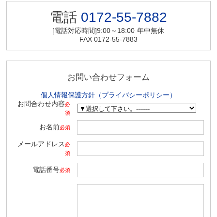
電話
0172-55-7882
[電話対応時間]9:00～18:00
年中無休
FAX 0172-55-7883
お問い合わせフォーム
個人情報保護方針（プライバシーポリシー）
お問合わせ内容
必
須
お名前
必須
メールアドレス
必
須
電話番号
必須