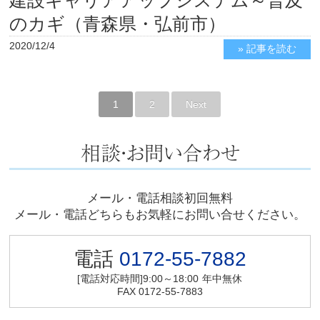
建設キャリアアップシステム～普及
のカギ（青森県・弘前市）
2020/12/4
» 記事を読む
1
2
Next
メール・電話相談初回無料
メール・電話どちらもお気軽にお問い合せください。
電話
0172-55-7882
[電話対応時間]9:00～18:00
年中無休
FAX 0172-55-7883