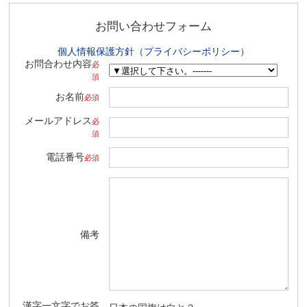
お問い合わせフォーム
個人情報保護方針（プライバシーポリシー）
お問合わせ内容
必
須
お名前
必須
メールアドレス
必
須
電話番号
必須
備考
漢字一文字でお答