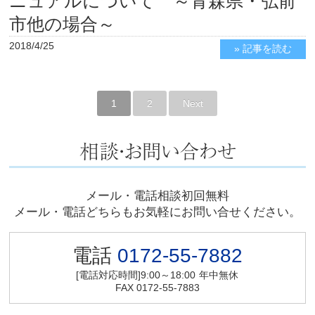
ニュアルについて ～青森県・弘前
市他の場合～
2018/4/25
» 記事を読む
1
2
Next
メール・電話相談初回無料
メール・電話どちらもお気軽にお問い合せください。
電話
0172-55-7882
[電話対応時間]9:00～18:00
年中無休
FAX 0172-55-7883