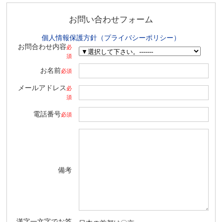
お問い合わせフォーム
個人情報保護方針（プライバシーポリシー）
お問合わせ内容
必
須
お名前
必須
メールアドレス
必
須
電話番号
必須
備考
漢字一文字でお答