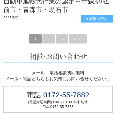
自動車運転代行業の認定～青森県/弘
前市・青森市・黒石市
2025/3/21
» 記事を読む
1
2
3
Next
メール・電話相談初回無料
メール・電話どちらもお気軽にお問い合せください。
電話
0172-55-7882
[電話対応時間]9:00～18:00
年中無休
FAX 0172-55-7883