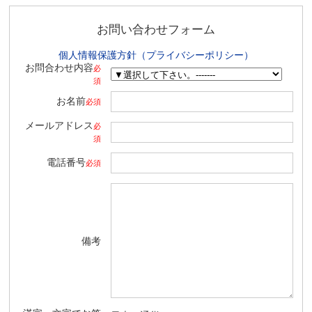
お問い合わせフォーム
個人情報保護方針（プライバシーポリシー）
お問合わせ内容
必
須
お名前
必須
メールアドレス
必
須
電話番号
必須
備考