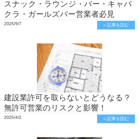
スナック・ラウンジ・バー・キャバ
クラ・ガールズバー営業者必見
2025/9/7
» 記事を読む
建設業許可を取らないとどうなる？
無許可営業のリスクと影響！
2025/4/2
» 記事を読む