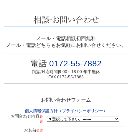
メール・電話相談初回無料
メール・電話どちらもお気軽にお問い合せください。
電話
0172-55-7882
[電話対応時間]9:00～18:00
年中無休
FAX 0172-55-7883
お問い合わせフォーム
個人情報保護方針（プライバシーポリシー）
お問合わせ内容
必
須
お名前
必須