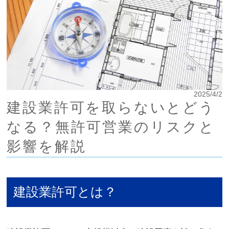
2025/4/2
建設業許可を取らないとどう
なる？無許可営業のリスクと
影響を解説
建設業許可とは？