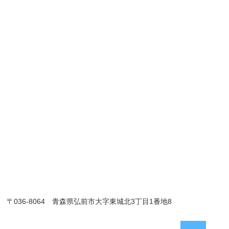
〒036-8064 青森県弘前市大字東城北3丁目1番地8