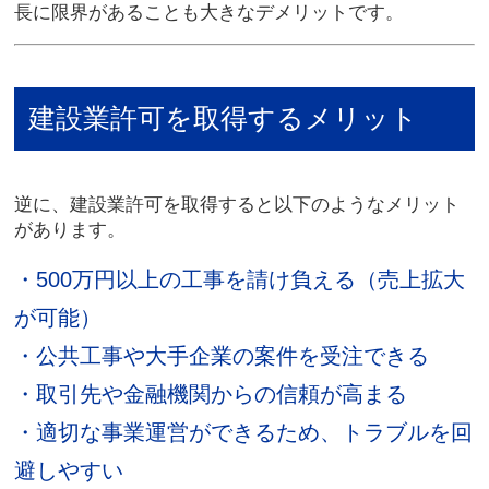
長に限界がある
ことも大きなデメリットです。
建設業許可を取得するメリット
逆に、建設業許可を取得すると以下のようなメリット
があります。
・500万円以上の工事を請け負える
（売上拡大
が可能）
・公共工事や大手企業の案件を受注できる
・取引先や金融機関からの信頼が高まる
・適切な事業運営ができるため、トラブルを回
避しやすい