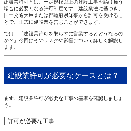
建設業許可とは、一定規模以上の建設工事を請け負う
場合に必要となる許可制度です。建設業法に基づき、
国土交通大臣または都道府県知事から許可を受けるこ
とで、正式に建設業を営むことができます。
では、「建設業許可を取らずに営業するとどうなるの
か？」今回はそのリスクや影響について詳しく解説し
ます。
建設業許可が必要なケースとは？
まず、建設業許可が必要な工事の基準を確認しましょ
う。
許可が必要な工事