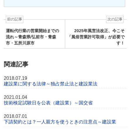
前の記事
次の記事
運転代行業の営業開始までの
2025年風営法改正、今こそ
流れ～青森県/弘前市・青森
「風俗営業許可取得」が必要で
市・五所川原市
す！
関連記事
2018.07.19
建設業に関する法律～独占禁止法と建設業法
2021.01.04
技術検定試験日を公表（建設業）～国交省
2018.07.01
下請契約とは？一人親方を使うときの注意点～建設業