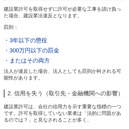
建設業許可を取得せずに許可が必要な工事を請け負っ
た場合、建設業法違反となります。
罰則：
・3年以下の懲役
・300万円以下の罰金
・またはその両方
法人が違反した場合、法人としても罰則が科される可
能性があります。
2. 信用を失う（取引先・金融機関への影響）
建設業許可は、会社の信用力を示す重要な指標の一つ
です。許可を取得していない業者は「法的に問題があ
るのでは？」と見なされることが多く、