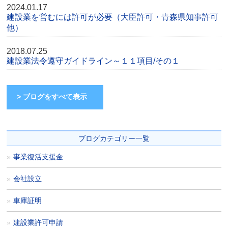
2024.01.17
建設業を営むには許可が必要（大臣許可・青森県知事許可
他）
2018.07.25
建設業法令遵守ガイドライン～１１項目/その１
> ブログをすべて表示
ブログカテゴリー一覧
事業復活支援金
会社設立
車庫証明
建設業許可申請