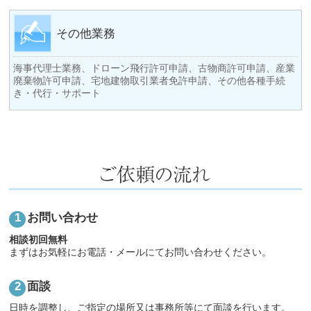
その他業務
海事代理士業務、ドローン飛行許可申請、古物商許可申請、産業
廃棄物許可申請、宅地建物取引業者免許申請、その他各種手続
き・代行・サポート
お問い合わせ
相談初回無料
まずはお気軽にお電話・メールにてお問い合わせください。
面談
日時を調整し、ご指定の場所又は事務所等にて面談を行います。