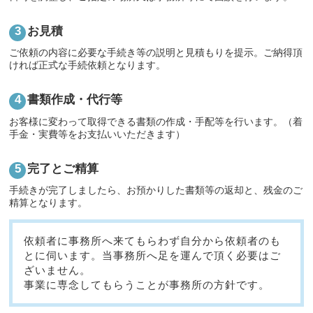
お見積
ご依頼の内容に必要な手続き等の説明と見積もりを提示。ご納得頂
ければ正式な手続依頼となります。
書類作成・代行等
お客様に変わって取得できる書類の作成・手配等を行います。（着
手金・実費等をお支払いいただきます）
完了とご精算
手続きが完了しましたら、お預かりした書類等の返却と、残金のご
精算となります。
依頼者に事務所へ来てもらわず自分から依頼者のも
とに伺います。当事務所へ足を運んで頂く必要はご
ざいません。
事業に専念してもらうことが事務所の方針です。