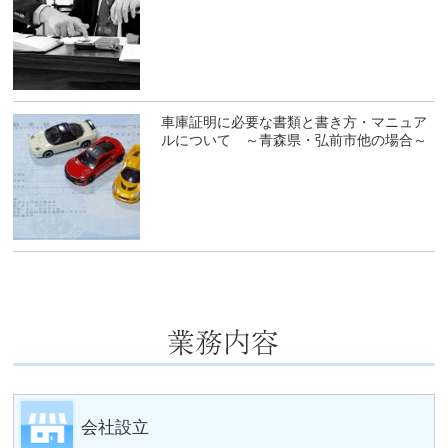
車庫証明に必要な書類と書き方・マニュア
ルについて ～青森県・弘前市他の場合～
会社設立