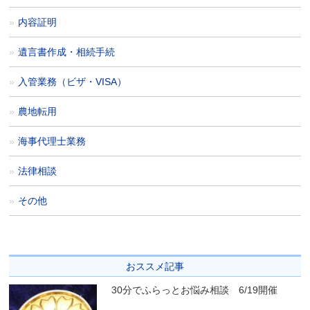
内容証明
遺言書作成・相続手続
入管業務（ビザ・VISA）
農地転用
海事代理士業務
法律相談
その他
おススメ記事
30分でふらっとお悩み相談 6/19開催