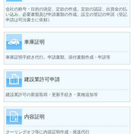
会社の称号・目的の決定、定款の作成、定款の認証、出資金の払
い込み、必要書類及び申請書類の作成、設立の登記の申請（登記
申請は司法書士に依頼）
車庫証明
車庫証明手続き代行。申請書類、添付書類作成・申請等
建設業許可申請
建設業許可の新規取得・更新手続き・業種追加等
内容証明
クーリングオフ等に内容証明作成・発送代行