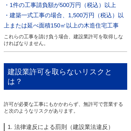
・1件の工事請負額が
500万円（税込）以上
・建築一式工事の場合、
1,500万円（税込）以
上
または
延べ面積150㎡以上の木造住宅工事
これらの工事を請け負う場合、建設業許可を取得しな
ければなりません。
建設業許可を取らないリスクと
は？
許可が必要な工事にもかかわらず、無許可で営業する
と次のようなリスクがあります。
1. 法律違反による罰則（建設業法違反）