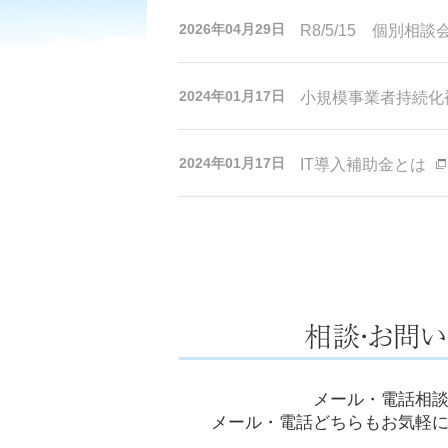
2026年04月29日
R8/5/15 個別相談会
2024年01月17日
小規模事業者持続化
2024年01月17日
IT導入補助金とは
メール・電話相
メール・電話どちらもお気軽