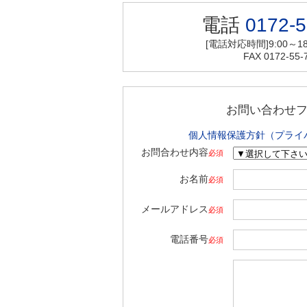
電話
0172-5
[電話対応時間]9:00～18
FAX 0172-55-
お問い合わせ
個人情報保護方針（プライ
お問合わせ内容
必須
お名前
必須
メールアドレス
必須
電話番号
必須