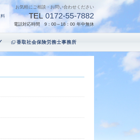
お気軽にご相談・お問い合わせください
TEL
0172-55-7882
無料
電話対応時間 9：00～18：00
年中無休
グ
香取社会保険労務士事務所