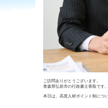
ご訪問ありがとうございます。
青森県弘前市の行政書士香取です
本日は、高度人材ポイント制につ