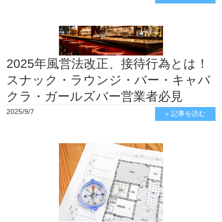
2025年風営法改正、接待行為とは！
スナック・ラウンジ・バー・キャバ
クラ・ガールズバー営業者必見
2025/9/7
» 記事を読む