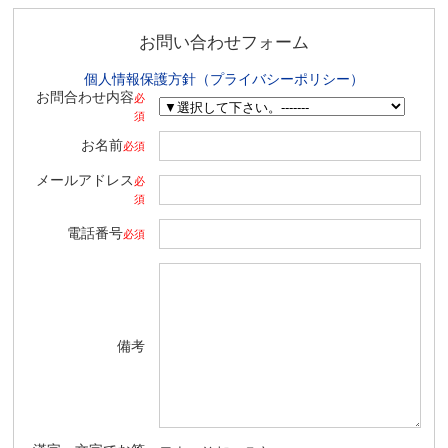
お問い合わせフォーム
個人情報保護方針（プライバシーポリシー）
お問合わせ内容
必
須
お名前
必須
メールアドレス
必
須
電話番号
必須
備考