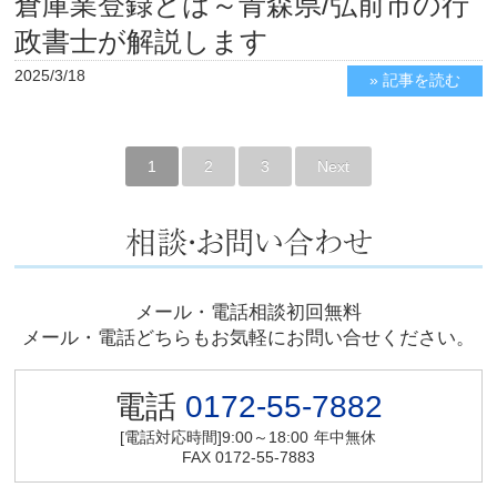
倉庫業登録とは～青森県/弘前市の行
政書士が解説します
2025/3/18
» 記事を読む
1
2
3
Next
メール・電話相談初回無料
メール・電話どちらもお気軽にお問い合せください。
電話
0172-55-7882
[電話対応時間]9:00～18:00
年中無休
FAX 0172-55-7883