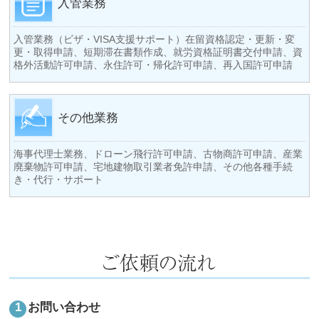
入管業務
入管業務（ビザ・VISA支援サポート）在留資格認定・更新・変
更・取得申請、短期滞在書類作成、就労資格証明書交付申請、資
格外活動許可申請、永住許可・帰化許可申請、再入国許可申請
その他業務
海事代理士業務、ドローン飛行許可申請、古物商許可申請、産業
廃棄物許可申請、宅地建物取引業者免許申請、その他各種手続
き・代行・サポート
お問い合わせ