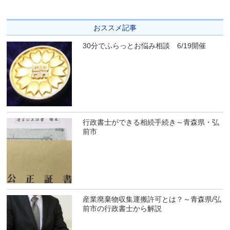
おススメ記事
30分でふらっとお悩み相談 6/19開催
行政書士ができる相続手続き～青森県・弘
前市
産業廃棄物収集運搬許可とは？～青森県/弘
前市の行政書士から解説