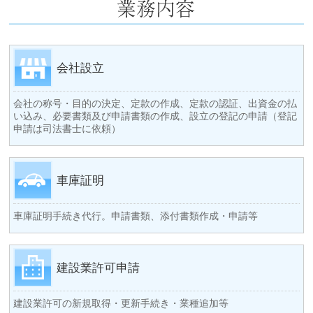
会社設立
会社の称号・目的の決定、定款の作成、定款の認証、出資金の払
い込み、必要書類及び申請書類の作成、設立の登記の申請（登記
申請は司法書士に依頼）
車庫証明
車庫証明手続き代行。申請書類、添付書類作成・申請等
建設業許可申請
建設業許可の新規取得・更新手続き・業種追加等