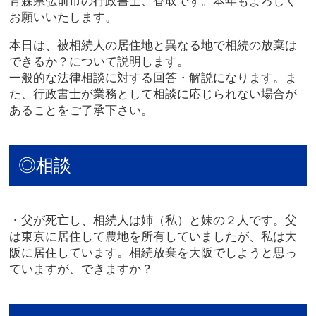
青森県弘前市の行政書士、香取です。本年もよろしく
お願いいたします。
本日は、被相続人の居住地と異なる地で相続の放棄は
できるか？について説明します。
一般的な法律相談に対する回答・解説になります。ま
た、行政書士が業務として相談に応じられない場合が
あることをご了承下さい。
◎相談
・父が死亡し、相続人は姉（私）と妹の２人です。父
は東京に居住して農地を所有していましたが、私は大
阪に居住しています。相続放棄を大阪でしようと思っ
ていますが、できますか？