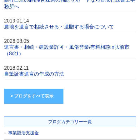
務所へ
2019.01.14
農地を遺言で相続させる・遺贈する場合について
2026.08.05
遺言書・相続・建設業許可・風俗営業/有料相談in弘前市
（8/21）
2018.02.11
自筆証書遺言の作成の方法
> ブログをすべて表示
ブログカテゴリー一覧
事業復活支援金