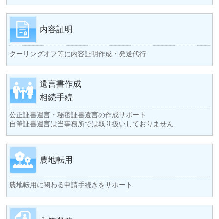
内容証明
クーリングオフ等に内容証明作成・発送代行
遺言書作成
相続手続
公正証書遺言・秘密証書遺言の作成サポート
自筆証書遺言は当事務所では取り扱いしておりません
農地転用
農地転用に関わる申請手続きをサポート