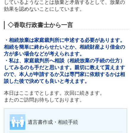
しているようなことは放棄と矛盾するとして、放棄の
効果を認めないことにしています。
◇香取行政書士から一言
・相続放棄は家庭裁判所に申述する必要があります。
相続を簡単に終わらせたいとか、相続財産より借金の
方が多い場合などが考えられます。
・私は、家庭裁判所へ相談（相続放棄の手続の仕方）
してみるのも手だと思います。親切に教えて貰えます
ので、本人が申請するか又は専門家に依頼するかは相
談した後で決めても良いと考えます。
本日はここまでとします。次回に続きます。
またのご訪問お待ちしております。
遺言書作成・相続手続