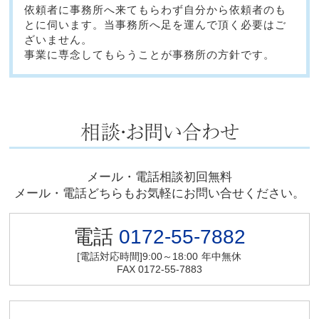
依頼者に事務所へ来てもらわず自分から依頼者のも
とに伺います。当事務所へ足を運んで頂く必要はご
ざいません。
事業に専念してもらうことが事務所の方針です。
メール・電話相談初回無料
メール・電話どちらもお気軽にお問い合せください。
電話
0172-55-7882
[電話対応時間]9:00～18:00
年中無休
FAX 0172-55-7883