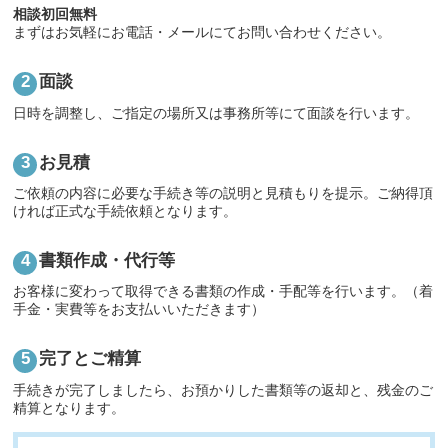
相談初回無料
まずはお気軽にお電話・メールにてお問い合わせください。
面談
日時を調整し、ご指定の場所又は事務所等にて面談を行います。
お見積
ご依頼の内容に必要な手続き等の説明と見積もりを提示。ご納得頂
ければ正式な手続依頼となります。
書類作成・代行等
お客様に変わって取得できる書類の作成・手配等を行います。（着
手金・実費等をお支払いいただきます）
完了とご精算
手続きが完了しましたら、お預かりした書類等の返却と、残金のご
精算となります。