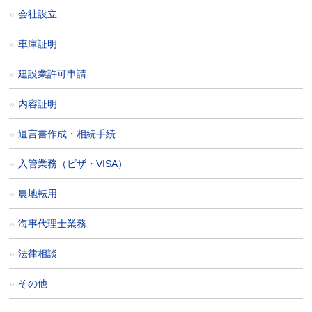
会社設立
車庫証明
建設業許可申請
内容証明
遺言書作成・相続手続
入管業務（ビザ・VISA）
農地転用
海事代理士業務
法律相談
その他