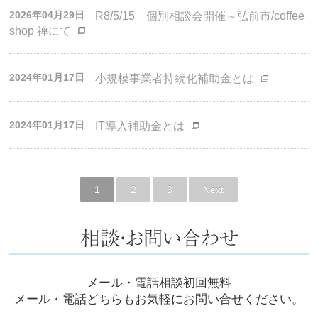
2026年04月29日
R8/5/15 個別相談会開催～弘前市/coffee
shop 禅にて
2024年01月17日
小規模事業者持続化補助金とは
2024年01月17日
IT導入補助金とは
1
2
3
Next
メール・電話相談初回無料
メール・電話どちらもお気軽にお問い合せください。