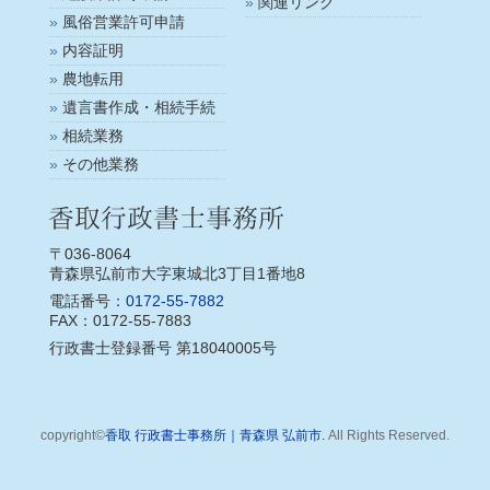
関連リンク
風俗営業許可申請
内容証明
農地転用
遺言書作成・相続手続
相続業務
その他業務
〒036-8064
青森県弘前市大字東城北3丁目1番地8
電話番号：
0172-55-7882
FAX：0172-55-7883
行政書士登録番号 第18040005号
copyright©
香取 行政書士事務所｜青森県 弘前市.
All Rights Reserved.