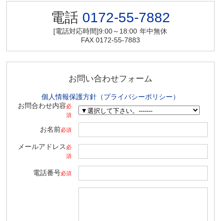
電話
0172-55-7882
[電話対応時間]9:00～18:00
年中無休
FAX 0172-55-7883
お問い合わせフォーム
個人情報保護方針（プライバシーポリシー）
お問合わせ内容
必
須
お名前
必須
メールアドレス
必
須
電話番号
必須