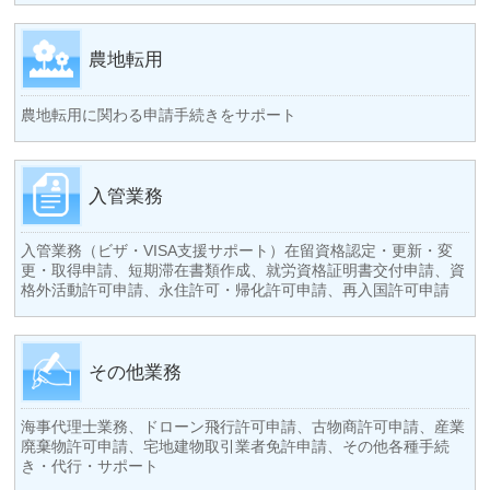
農地転用
農地転用に関わる申請手続きをサポート
入管業務
入管業務（ビザ・VISA支援サポート）在留資格認定・更新・変
更・取得申請、短期滞在書類作成、就労資格証明書交付申請、資
格外活動許可申請、永住許可・帰化許可申請、再入国許可申請
その他業務
海事代理士業務、ドローン飛行許可申請、古物商許可申請、産業
廃棄物許可申請、宅地建物取引業者免許申請、その他各種手続
き・代行・サポート