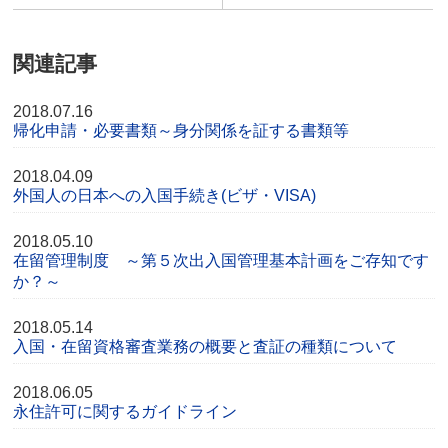
関連記事
2018.07.16
帰化申請・必要書類～身分関係を証する書類等
2018.04.09
外国人の日本への入国手続き(ビザ・VISA)
2018.05.10
在留管理制度 ～第５次出入国管理基本計画をご存知です
か？～
2018.05.14
入国・在留資格審査業務の概要と査証の種類について
2018.06.05
永住許可に関するガイドライン