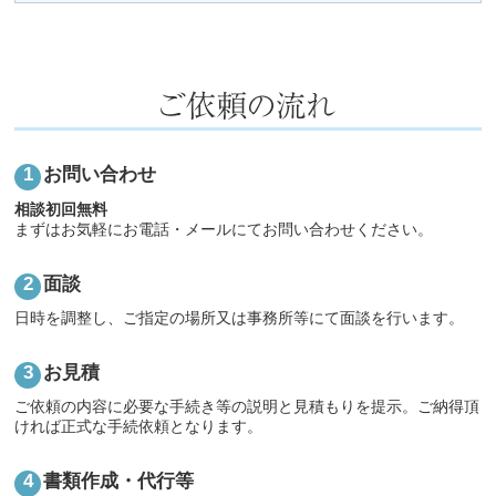
お問い合わせ
相談初回無料
まずはお気軽にお電話・メールにてお問い合わせください。
面談
日時を調整し、ご指定の場所又は事務所等にて面談を行います。
お見積
ご依頼の内容に必要な手続き等の説明と見積もりを提示。ご納得頂
ければ正式な手続依頼となります。
書類作成・代行等