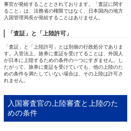
事官が発給することとされております。「査証に関す
ること」は、法務省の権限ではなく、日本国内の地方
入国管理局長が発給することはありません。
「査証」と「上陸許可」
「査証」と「上陸許可」とは別個の行政処分でありま
す。入管法上、旅券に査証を受けてることは、外国人
が日本に上陸するための条件の一つにすぎません。し
たがって、旅券に査証を受けていても、他の上陸のた
めの条件を満たしていない場合は、その上陸は許可さ
れません。
入国審査官の上陸審査と上陸のた
めの条件