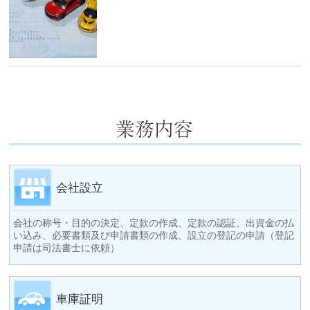
会社設立
会社の称号・目的の決定、定款の作成、定款の認証、出資金の払
い込み、必要書類及び申請書類の作成、設立の登記の申請（登記
申請は司法書士に依頼）
車庫証明