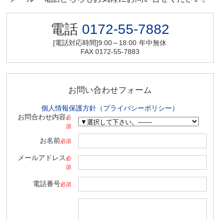
電話
0172-55-7882
[電話対応時間]9:00～18:00
年中無休
FAX 0172-55-7883
お問い合わせフォーム
個人情報保護方針（プライバシーポリシー）
お問合わせ内容
必
須
お名前
必須
メールアドレス
必
須
電話番号
必須