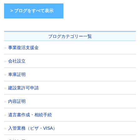
> ブログをすべて表示
ブログカテゴリー一覧
事業復活支援金
会社設立
車庫証明
建設業許可申請
内容証明
遺言書作成・相続手続
入管業務（ビザ・VISA）