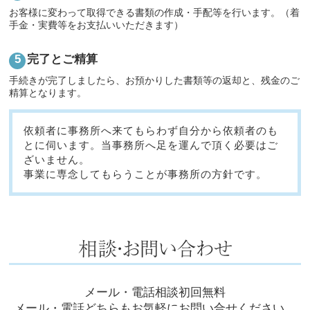
お客様に変わって取得できる書類の作成・手配等を行います。（着
手金・実費等をお支払いいただきます）
完了とご精算
手続きが完了しましたら、お預かりした書類等の返却と、残金のご
精算となります。
依頼者に事務所へ来てもらわず自分から依頼者のも
とに伺います。当事務所へ足を運んで頂く必要はご
ざいません。
事業に専念してもらうことが事務所の方針です。
メール・電話相談初回無料
メール・電話どちらもお気軽にお問い合せください。