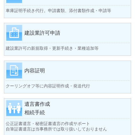
車庫証明手続き代行。申請書類、添付書類作成・申請等
建設業許可申請
建設業許可の新規取得・更新手続き・業種追加等
内容証明
クーリングオフ等に内容証明作成・発送代行
遺言書作成
相続手続
公正証書遺言・秘密証書遺言の作成サポート
自筆証書遺言は当事務所では取り扱いしておりません