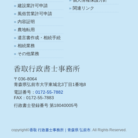
個人情報保護方針
建設業許可申請
関連リンク
風俗営業許可申請
内容証明
農地転用
遺言書作成・相続手続
相続業務
その他業務
〒036-8064
青森県弘前市大字東城北3丁目1番地8
電話番号：
0172-55-7882
FAX：0172-55-7883
行政書士登録番号 第18040005号
copyright©
香取 行政書士事務所｜青森県 弘前市.
All Rights Reserved.