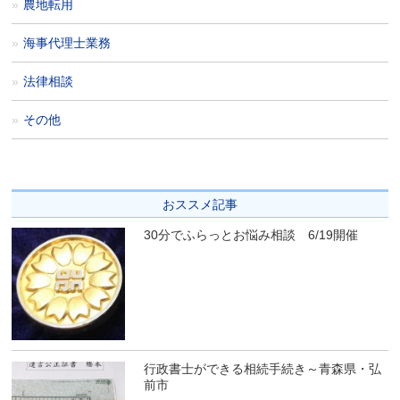
農地転用
海事代理士業務
法律相談
その他
おススメ記事
30分でふらっとお悩み相談 6/19開催
行政書士ができる相続手続き～青森県・弘
前市