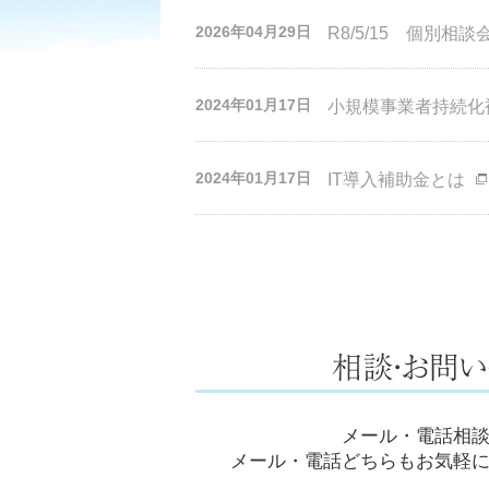
2026年04月29日
R8/5/15 個別相談会
2024年01月17日
小規模事業者持続化
2024年01月17日
IT導入補助金とは
メール・電話相
メール・電話どちらもお気軽