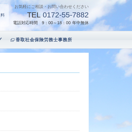
お気軽にご相談・お問い合わせください
TEL
0172-55-7882
無料
電話対応時間 9：00～18：00
年中無休
グ
香取社会保険労務士事務所