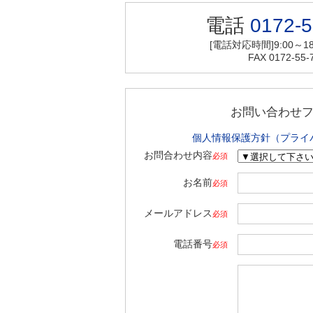
電話
0172-5
[電話対応時間]9:00～18
FAX 0172-55-
お問い合わせ
個人情報保護方針（プライ
お問合わせ内容
必須
お名前
必須
メールアドレス
必須
電話番号
必須