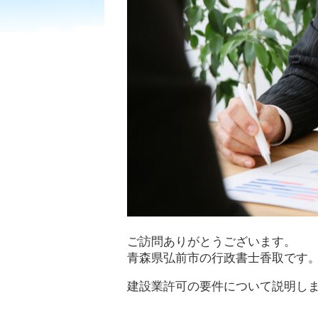
ご訪問ありがとうございます。
青森県弘前市の行政書士香取です
建設業許可の要件について説明し