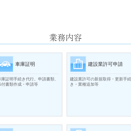
車庫証明
建設業許可申請
車庫証明手続き代行。申請書類、
建設業許可の新規取得・更新手
添付書類作成・申請等
き・業種追加等