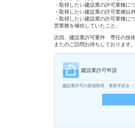
・取得したい建設業の許可業種に
・取得したい建設業の許可業種以
・取得したい建設業の許可業種に
営業務を補佐していたこと。
次回、建設業許可要件 専任の技
またのご訪問お待ちしております
建設業許可申請
建設業許可の新規取得・更新手続き・