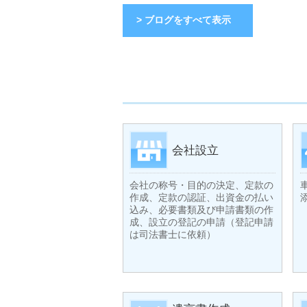
> ブログをすべて表示
会社設立
会社の称号・目的の決定、定款の
作成、定款の認証、出資金の払い
込み、必要書類及び申請書類の作
成、設立の登記の申請（登記申請
は司法書士に依頼）