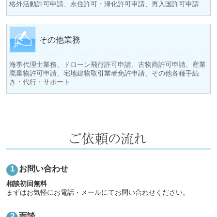
格外活動許可申請、永住許可・帰化許可申請、再入国許可申請
その他業務
海事代理士業務、ドローン飛行許可申請、古物商許可申請、産業
廃棄物許可申請、宅地建物取引業者免許申請、その他各種手続
き・代行・サポート
お問い合わせ
相談初回無料
まずはお気軽にお電話・メールにてお問い合わせください。
面談