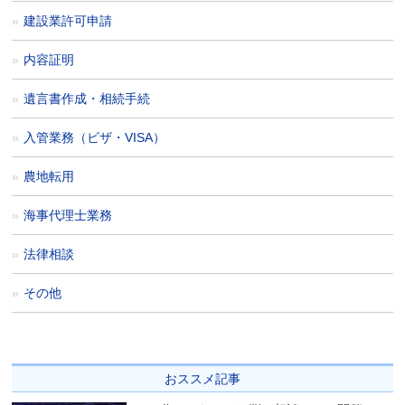
建設業許可申請
内容証明
遺言書作成・相続手続
入管業務（ビザ・VISA）
農地転用
海事代理士業務
法律相談
その他
おススメ記事