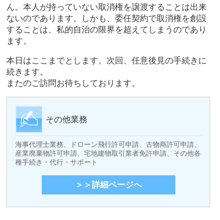
ん。本人が持っていない取消権を譲渡することは出来
ないのであります。しかも、委任契約で取消権を創設
することは、私的自治の限界を超えてしまうのであり
ます。
本日はここまでとします。次回、任意後見の手続きに
続きます。
またのご訪問お待ちしております。
その他業務
海事代理士業務、ドローン飛行許可申請、古物商許可申請、
産業廃棄物許可申請、宅地建物取引業者免許申請、その他各
種手続き・代行・サポート
＞＞詳細ページへ