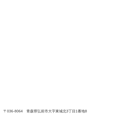
〒036-8064 青森県弘前市大字東城北3丁目1番地8