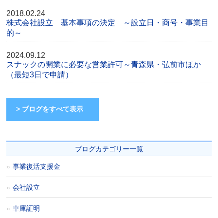
2018.02.24
株式会社設立 基本事項の決定 ～設立日・商号・事業目
的～
2024.09.12
スナックの開業に必要な営業許可～青森県・弘前市ほか
（最短3日で申請）
> ブログをすべて表示
ブログカテゴリー一覧
事業復活支援金
会社設立
車庫証明