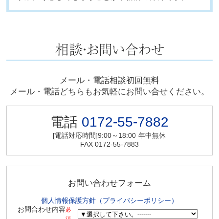
メール・電話相談初回無料
メール・電話どちらもお気軽にお問い合せください。
電話
0172-55-7882
[電話対応時間]9:00～18:00
年中無休
FAX 0172-55-7883
お問い合わせフォーム
個人情報保護方針（プライバシーポリシー）
お問合わせ内容
必
須