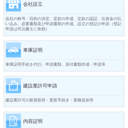
会社設立
会社の称号・目的の決定、定款の作成、定款の認証、出資金の払
い込み、必要書類及び申請書類の作成、設立の登記の申請（登記
申請は司法書士に依頼）
車庫証明
車庫証明手続き代行。申請書類、添付書類作成・申請等
建設業許可申請
建設業許可の新規取得・更新手続き・業種追加等
内容証明