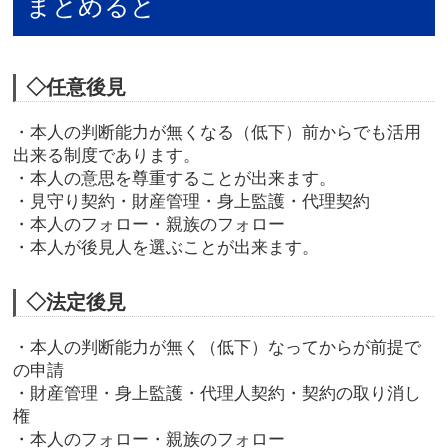
まとめると
◇任意後見
・本人の判断能力が無くなる（低下）前からでも活用
出来る制度であります。
・本人の意思を尊重することが出来ます。
・見守り契約・財産管理・身上監護・代理契約
・本人のフォロー・親族のフォロー
・本人が後見人を選ぶことが出来ます。
◇法定後見
・本人の判断能力が無く（低下）なってからが前提で
の申請
・財産管理・身上監護・代理人契約・契約の取り消し
権
・本人のフォロー・親族のフォロー