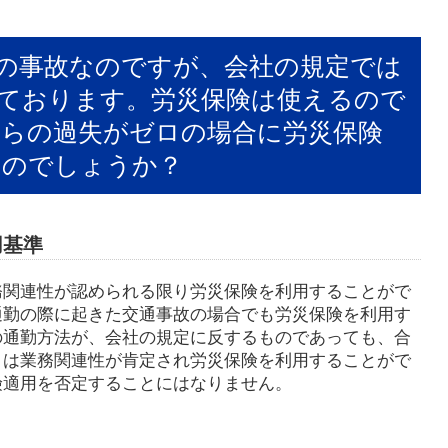
の事故なのですが、会社の規定では
ております。労災保険は使えるので
らの過失がゼロの場合に労災保険
るのでしょうか？
用基準
務関連性が認められる限り労災保険を利用することがで
通勤の際に起きた交通事故の場合でも労災保険を利用す
の通勤方法が、会社の規定に反するものであっても、合
りは業務関連性が肯定され労災保険を利用することがで
険適用を否定することにはなりません。
ト