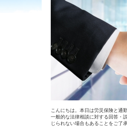
こんにちは。本日は労災保険と通
一般的な法律相談に対する回答・
じられない場合もあることをご了