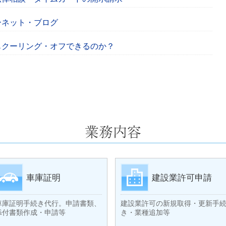
ーネット・ブログ
もクーリング・オフできるのか？
車庫証明
建設業許可申請
車庫証明手続き代行。申請書類、
建設業許可の新規取得・更新手
添付書類作成・申請等
き・業種追加等