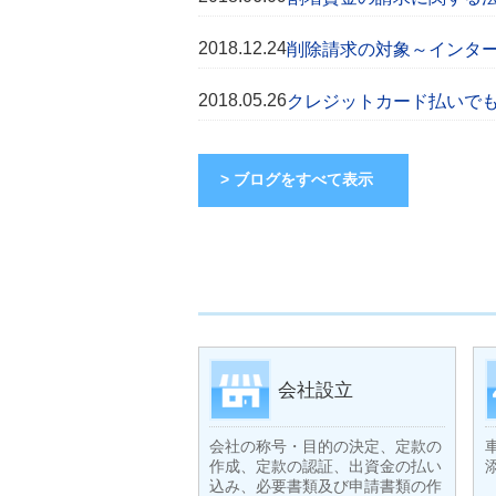
2018.12.24
削除請求の対象～インタ
2018.05.26
クレジットカード払いで
> ブログをすべて表示
会社設立
会社の称号・目的の決定、定款の
作成、定款の認証、出資金の払い
込み、必要書類及び申請書類の作