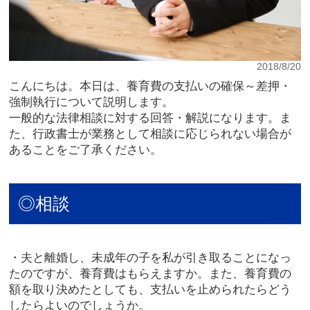
2018/8/20
こんにちは。本日は、養育費の支払いの確保～差押・
強制執行について説明します。
一般的な法律相談に対する回答・解説になります。ま
た、行政書士が業務として相談に応じられない場合が
あることをご了承ください。
◎相談
・夫と離婚し、未成年の子を私が引き取ることになっ
たのですが、養育費はもらえますか。また、養育費の
額を取り決めたとしても、支払いを止められたらどう
したらよいのでしょうか。