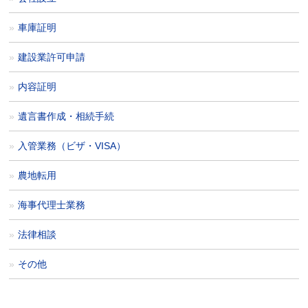
車庫証明
建設業許可申請
内容証明
遺言書作成・相続手続
入管業務（ビザ・VISA）
農地転用
海事代理士業務
法律相談
その他