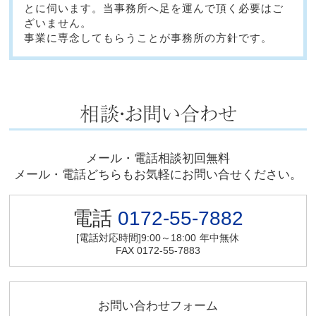
とに伺います。当事務所へ足を運んで頂く必要はご
ざいません。
事業に専念してもらうことが事務所の方針です。
メール・電話相談初回無料
メール・電話どちらもお気軽にお問い合せください。
電話
0172-55-7882
[電話対応時間]9:00～18:00
年中無休
FAX 0172-55-7883
お問い合わせフォーム