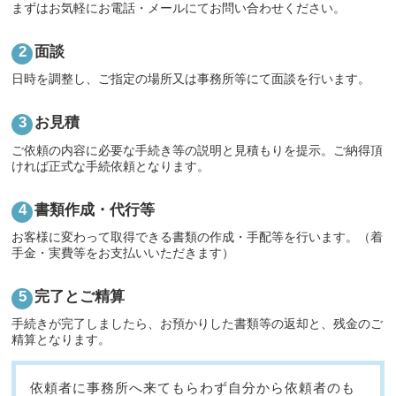
まずはお気軽にお電話・メールにてお問い合わせください。
面談
日時を調整し、ご指定の場所又は事務所等にて面談を行います。
お見積
ご依頼の内容に必要な手続き等の説明と見積もりを提示。ご納得頂
ければ正式な手続依頼となります。
書類作成・代行等
お客様に変わって取得できる書類の作成・手配等を行います。（着
手金・実費等をお支払いいただきます）
完了とご精算
手続きが完了しましたら、お預かりした書類等の返却と、残金のご
精算となります。
依頼者に事務所へ来てもらわず自分から依頼者のも