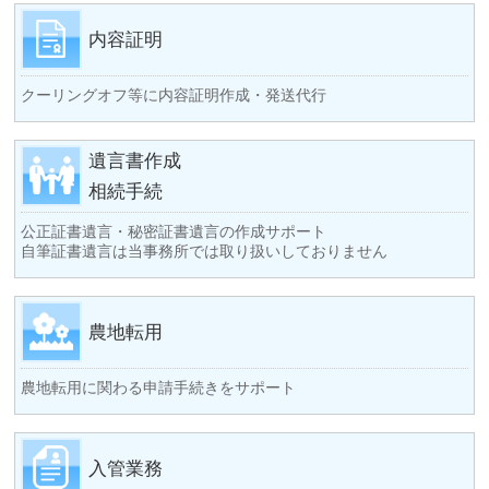
内容証明
クーリングオフ等に内容証明作成・発送代行
遺言書作成
相続手続
公正証書遺言・秘密証書遺言の作成サポート
自筆証書遺言は当事務所では取り扱いしておりません
農地転用
農地転用に関わる申請手続きをサポート
入管業務