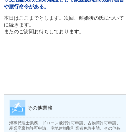
や履行命令がある。
本日はここまでとします。次回、離婚後の氏について
に続きます。
またのご訪問お待ちしております。
その他業務
海事代理士業務、ドローン飛行許可申請、古物商許可申請、
産業廃棄物許可申請、宅地建物取引業者免許申請、その他各