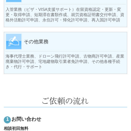
入管業務（ビザ・VISA支援サポート）在留資格認定・更新・変
更・取得申請、短期滞在書類作成、就労資格証明書交付申請、資
格外活動許可申請、永住許可・帰化許可申請、再入国許可申請
その他業務
海事代理士業務、ドローン飛行許可申請、古物商許可申請、産業
廃棄物許可申請、宅地建物取引業者免許申請、その他各種手続
き・代行・サポート
お問い合わせ
相談初回無料