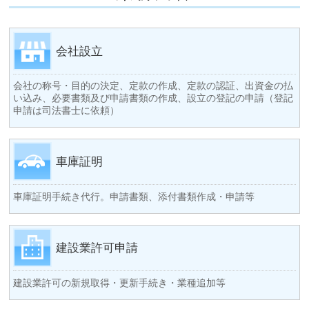
会社設立
会社の称号・目的の決定、定款の作成、定款の認証、出資金の払
い込み、必要書類及び申請書類の作成、設立の登記の申請（登記
申請は司法書士に依頼）
車庫証明
車庫証明手続き代行。申請書類、添付書類作成・申請等
建設業許可申請
建設業許可の新規取得・更新手続き・業種追加等