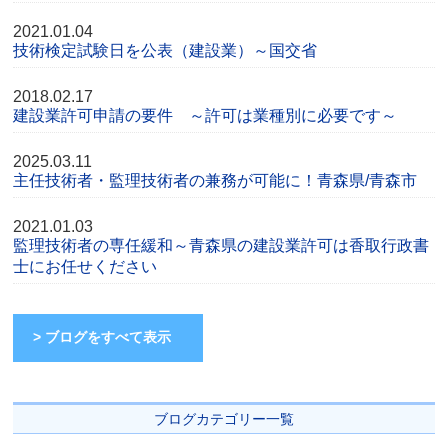
2021.01.04
技術検定試験日を公表（建設業）～国交省
2018.02.17
建設業許可申請の要件 ～許可は業種別に必要です～
2025.03.11
主任技術者・監理技術者の兼務が可能に！青森県/青森市
2021.01.03
監理技術者の専任緩和～青森県の建設業許可は香取行政書
士にお任せください
> ブログをすべて表示
ブログカテゴリー一覧