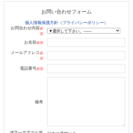
お問い合わせフォーム
個人情報保護方針（プライバシーポリシー）
お問合わせ内容
必
須
お名前
必須
メールアドレス
必
須
電話番号
必須
備考
漢字一文字でお答