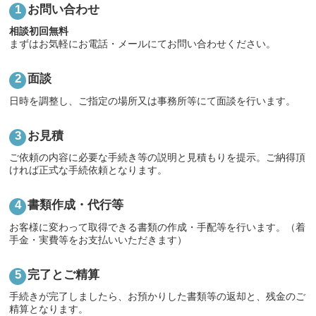
お問い合わせ
相談初回無料
まずはお気軽にお電話・メールにてお問い合わせください。
面談
日時を調整し、ご指定の場所又は事務所等にて面談を行います。
お見積
ご依頼の内容に必要な手続き等の説明と見積もりを提示。ご納得頂
ければ正式な手続依頼となります。
書類作成・代行等
お客様に変わって取得できる書類の作成・手配等を行います。（着
手金・実費等をお支払いいただきます）
完了とご精算
手続きが完了しましたら、お預かりした書類等の返却と、残金のご
精算となります。