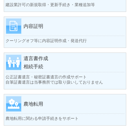
建設業許可の新規取得・更新手続き・業種追加等
内容証明
クーリングオフ等に内容証明作成・発送代行
遺言書作成
相続手続
公正証書遺言・秘密証書遺言の作成サポート
自筆証書遺言は当事務所では取り扱いしておりません
農地転用
農地転用に関わる申請手続きをサポート