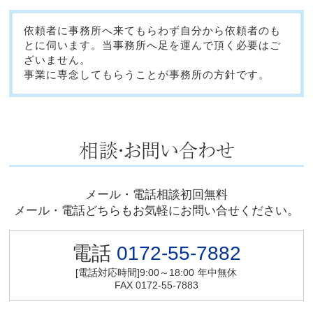
依頼者に事務所へ来てもらわず自分から依頼者のも
とに伺います。当事務所へ足を運んで頂く必要はご
ざいません。
事業に専念してもらうことが事務所の方針です。
メール・電話相談初回無料
メール・電話どちらもお気軽にお問い合せください。
電話
0172-55-7882
[電話対応時間]9:00～18:00
年中無休
FAX 0172-55-7883