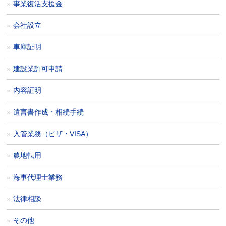
事業復活支援金
会社設立
車庫証明
建設業許可申請
内容証明
遺言書作成・相続手続
入管業務（ビザ・VISA）
農地転用
海事代理士業務
法律相談
その他