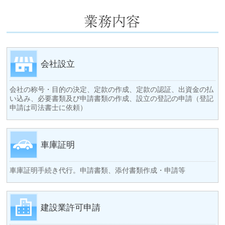
会社設立
会社の称号・目的の決定、定款の作成、定款の認証、出資金の払
い込み、必要書類及び申請書類の作成、設立の登記の申請（登記
申請は司法書士に依頼）
車庫証明
車庫証明手続き代行。申請書類、添付書類作成・申請等
建設業許可申請