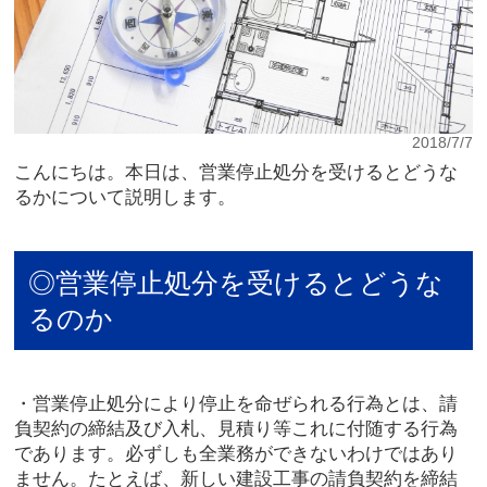
2018/7/7
こんにちは。本日は、営業停止処分を受けるとどうな
るかについて説明します。
◎営業停止処分を受けるとどうな
るのか
・営業停止処分により停止を命ぜられる行為とは、請
負契約の締結及び入札、見積り等これに付随する行為
であります。必ずしも全業務ができないわけではあり
ません。たとえば、新しい建設工事の請負契約を締結