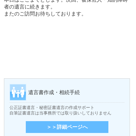
者の遺言に続きます。
またのご訪問お待ちしております。
遺言書作成・相続手続
公正証書遺言・秘密証書遺言の作成サポート
自筆証書遺言は当事務所では取り扱いしておりません
＞＞詳細ページへ