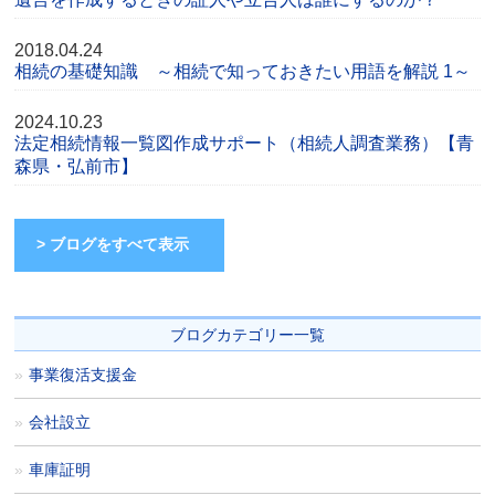
2018.04.24
相続の基礎知識 ～相続で知っておきたい用語を解説 1～
2024.10.23
法定相続情報一覧図作成サポート（相続人調査業務）【青
森県・弘前市】
> ブログをすべて表示
ブログカテゴリー一覧
事業復活支援金
会社設立
車庫証明