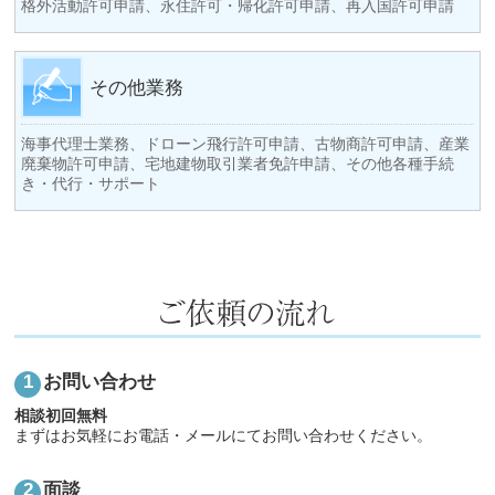
格外活動許可申請、永住許可・帰化許可申請、再入国許可申請
その他業務
海事代理士業務、ドローン飛行許可申請、古物商許可申請、産業
廃棄物許可申請、宅地建物取引業者免許申請、その他各種手続
き・代行・サポート
お問い合わせ
相談初回無料
まずはお気軽にお電話・メールにてお問い合わせください。
面談