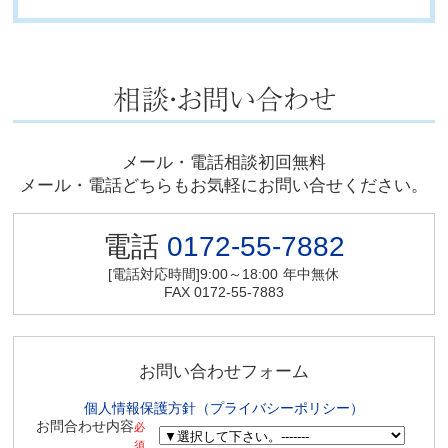
メール・電話相談初回無料
メール・電話どちらもお気軽にお問い合せください。
電話
0172-55-7882
[電話対応時間]9:00～18:00
年中無休
FAX 0172-55-7883
お問い合わせフォーム
個人情報保護方針（プライバシーポリシー）
お問合わせ内容
必
須