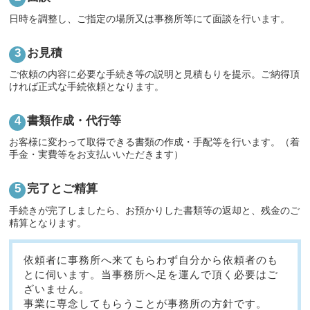
日時を調整し、ご指定の場所又は事務所等にて面談を行います。
お見積
ご依頼の内容に必要な手続き等の説明と見積もりを提示。ご納得頂
ければ正式な手続依頼となります。
書類作成・代行等
お客様に変わって取得できる書類の作成・手配等を行います。（着
手金・実費等をお支払いいただきます）
完了とご精算
手続きが完了しましたら、お預かりした書類等の返却と、残金のご
精算となります。
依頼者に事務所へ来てもらわず自分から依頼者のも
とに伺います。当事務所へ足を運んで頂く必要はご
ざいません。
事業に専念してもらうことが事務所の方針です。