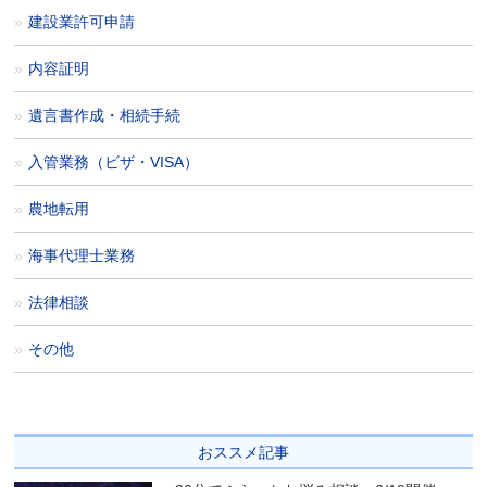
建設業許可申請
内容証明
遺言書作成・相続手続
入管業務（ビザ・VISA）
農地転用
海事代理士業務
法律相談
その他
おススメ記事