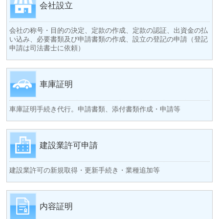
会社設立
会社の称号・目的の決定、定款の作成、定款の認証、出資金の払
い込み、必要書類及び申請書類の作成、設立の登記の申請（登記
申請は司法書士に依頼）
車庫証明
車庫証明手続き代行。申請書類、添付書類作成・申請等
建設業許可申請
建設業許可の新規取得・更新手続き・業種追加等
内容証明