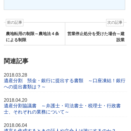
前の記事
次の記事
農地転用の制限～農地法４条
営業停止処分を受けた場合～建
による制限
設業
関連記事
2018.03.28
遺産分割 預金・銀行に提出する書類 ～口座凍結！銀行
への提出書類は？～
2018.04.20
遺産分割協議書 ～弁護士・司法書士・税理士・行政書
士、それぞれの業務について～
2018.06.04
遺言を作成するときの証人や立合人は誰にするのか？