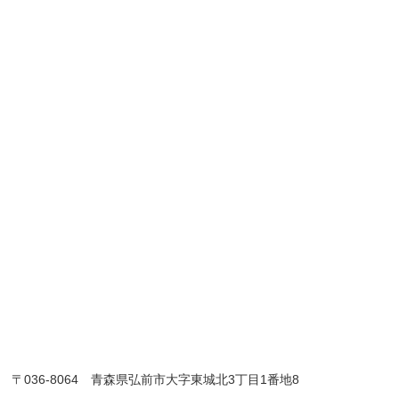
〒036-8064 青森県弘前市大字東城北3丁目1番地8