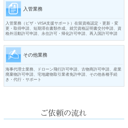
入管業務
入管業務（ビザ・VISA支援サポート）在留資格認定・更新・変
更・取得申請、短期滞在書類作成、就労資格証明書交付申請、資
格外活動許可申請、永住許可・帰化許可申請、再入国許可申請
その他業務
海事代理士業務、ドローン飛行許可申請、古物商許可申請、産業
廃棄物許可申請、宅地建物取引業者免許申請、その他各種手続
き・代行・サポート