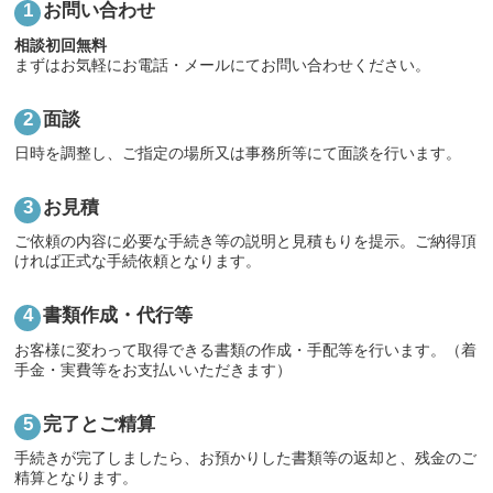
お問い合わせ
相談初回無料
まずはお気軽にお電話・メールにてお問い合わせください。
面談
日時を調整し、ご指定の場所又は事務所等にて面談を行います。
お見積
ご依頼の内容に必要な手続き等の説明と見積もりを提示。ご納得頂
ければ正式な手続依頼となります。
書類作成・代行等
お客様に変わって取得できる書類の作成・手配等を行います。（着
手金・実費等をお支払いいただきます）
完了とご精算
手続きが完了しましたら、お預かりした書類等の返却と、残金のご
精算となります。