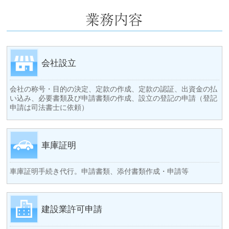
会社設立
会社の称号・目的の決定、定款の作成、定款の認証、出資金の払
い込み、必要書類及び申請書類の作成、設立の登記の申請（登記
申請は司法書士に依頼）
車庫証明
車庫証明手続き代行。申請書類、添付書類作成・申請等
建設業許可申請