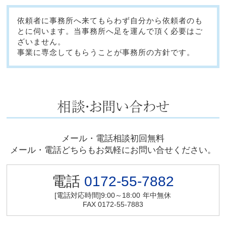
依頼者に事務所へ来てもらわず自分から依頼者のも
とに伺います。当事務所へ足を運んで頂く必要はご
ざいません。
事業に専念してもらうことが事務所の方針です。
メール・電話相談初回無料
メール・電話どちらもお気軽にお問い合せください。
電話
0172-55-7882
[電話対応時間]9:00～18:00
年中無休
FAX 0172-55-7883