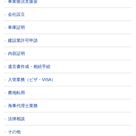
事業復活支援金
会社設立
車庫証明
建設業許可申請
内容証明
遺言書作成・相続手続
入管業務（ビザ・VISA）
農地転用
海事代理士業務
法律相談
その他