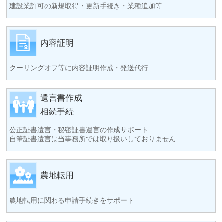
建設業許可の新規取得・更新手続き・業種追加等
内容証明
クーリングオフ等に内容証明作成・発送代行
遺言書作成
相続手続
公正証書遺言・秘密証書遺言の作成サポート
自筆証書遺言は当事務所では取り扱いしておりません
農地転用
農地転用に関わる申請手続きをサポート