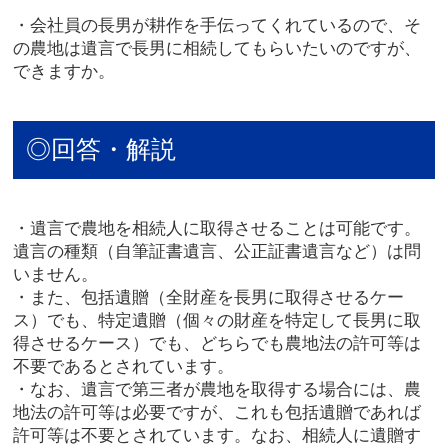
・会社員の長男が耕作を手伝ってくれているので、そ
の農地は遺言で長男に相続してもらいたいのですが、
できますか。
◎回答・解説
・遺言で農地を相続人に取得させることは可能です。
遺言の種類（自筆証書遺言、公正証書遺言など）は問
いません。
・また、包括遺贈（全財産を長男に取得させるケー
ス）でも、特定遺贈（個々の財産を特定して長男に取
得させるケース）でも、どちらでも農地法の許可等は
不要であるとされています。
・なお、遺言で第三者が農地を取得する場合には、農
地法の許可等は必要ですが、これも包括遺贈であれば
許可等は不要とされています。なお、相続人に遺贈す