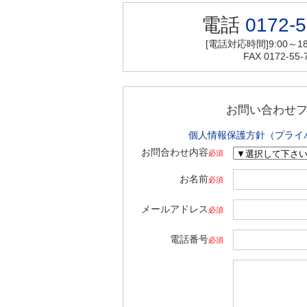
電話
0172-5
[電話対応時間]9:00～18
FAX 0172-55-
お問い合わせ
個人情報保護方針（プライ
お問合わせ内容
必須
お名前
必須
メールアドレス
必須
電話番号
必須