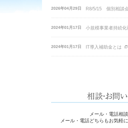
2026年04月29日
R8/5/15 個別相談会
2024年01月17日
小規模事業者持続化
2024年01月17日
IT導入補助金とは
メール・電話相
メール・電話どちらもお気軽