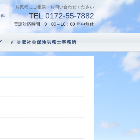
お気軽にご相談・お問い合わせください
TEL
0172-55-7882
無料
電話対応時間 9：00～18：00
年中無休
グ
香取社会保険労務士事務所