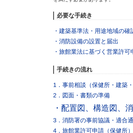
必要な手続き
・建築基準法・用途地域の確
・消防設備の設置と届出
・旅館業法に基づく営業許可
手続きの流れ
1．事前相談（保健所・建築
2．図面・書類の準備
・配置図、構造図、
3．消防署の事前協議・適合
4．旅館業許可申請（保健所