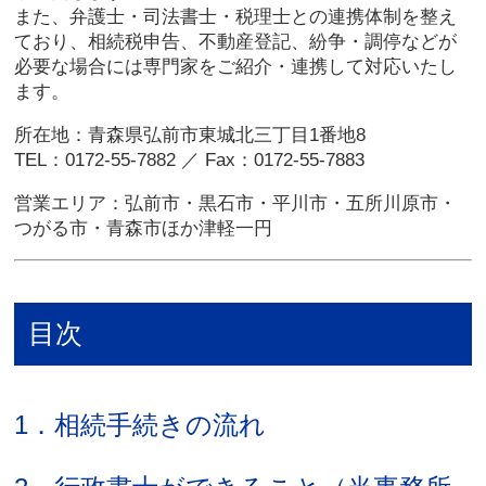
また、弁護士・司法書士・税理士との連携体制を整え
ており、相続税申告、不動産登記、紛争・調停などが
必要な場合には専門家をご紹介・連携して対応いたし
ます。
所在地：青森県弘前市東城北三丁目1番地8
TEL：0172-55-7882 ／ Fax：0172-55-7883
営業エリア：弘前市・黒石市・平川市・五所川原市・
つがる市・青森市ほか津軽一円
目次
1．相続手続きの流れ