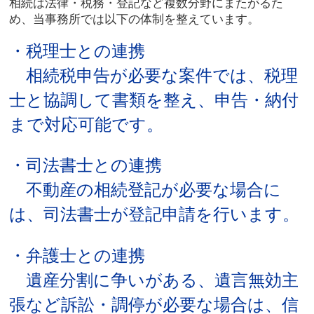
相続は法律・税務・登記など複数分野にまたがるた
め、当事務所では以下の体制を整えています。
・税理士との連携
相続税申告が必要な案件では、税理
士と協調して書類を整え、申告・納付
まで対応可能です。
・司法書士との連携
不動産の相続登記が必要な場合に
は、司法書士が登記申請を行います。
・弁護士との連携
遺産分割に争いがある、遺言無効主
張など訴訟・調停が必要な場合は、信