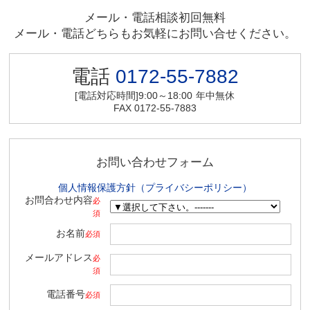
メール・電話相談初回無料
メール・電話どちらもお気軽にお問い合せください。
電話
0172-55-7882
[電話対応時間]9:00～18:00
年中無休
FAX 0172-55-7883
お問い合わせフォーム
個人情報保護方針（プライバシーポリシー）
お問合わせ内容
必
須
お名前
必須
メールアドレス
必
須
電話番号
必須