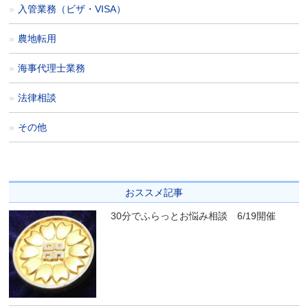
入管業務（ビザ・VISA）
農地転用
海事代理士業務
法律相談
その他
おススメ記事
30分でふらっとお悩み相談 6/19開催