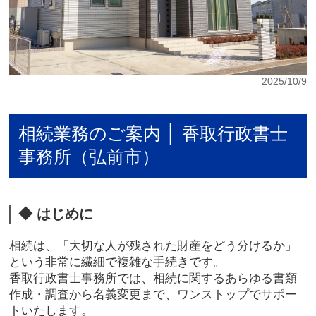
2025/10/9
相続業務のご案内 │ 香取行政書士
事務所（弘前市）
◆ はじめに
相続は、「大切な人が残された財産をどう分けるか」
という非常に繊細で複雑な手続きです。
香取行政書士事務所では、相続に関するあらゆる書類
作成・調査から名義変更まで、ワンストップでサポー
トいたします。