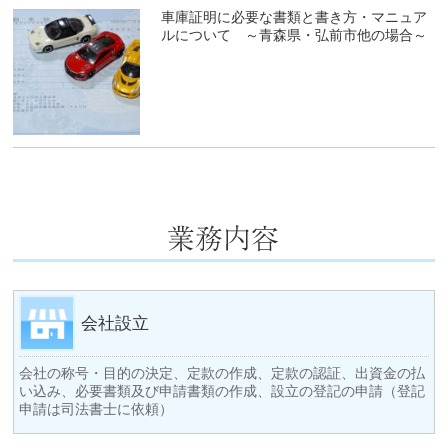
車庫証明に必要な書類と書き方・マニュア
ルについて ～青森県・弘前市他の場合～
会社設立
会社の称号・目的の決定、定款の作成、定款の認証、出資金の払
い込み、必要書類及び申請書類の作成、設立の登記の申請（登記
申請は司法書士に依頼）