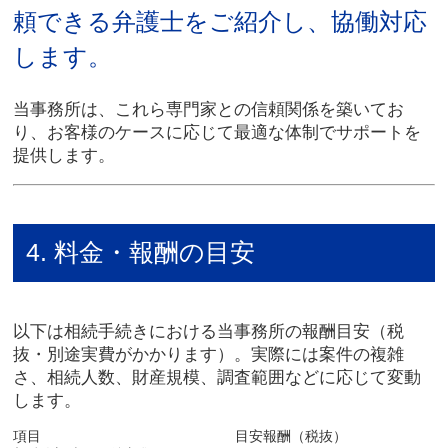
頼できる弁護士をご紹介し、協働対応
します。
当事務所は、これら専門家との信頼関係を築いてお
り、お客様のケースに応じて最適な体制でサポートを
提供します。
4. 料金・報酬の目安
以下は相続手続きにおける当事務所の報酬目安（税
抜・別途実費がかかります）。実際には案件の複雑
さ、相続人数、財産規模、調査範囲などに応じて変動
します。
項目
目安報酬（税抜）