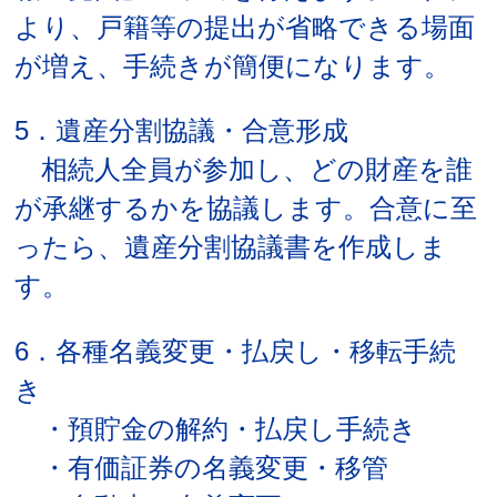
より、戸籍等の提出が省略できる場面
が増え、手続きが簡便になります。
5．遺産分割協議・合意形成
相続人全員が参加し、どの財産を誰
が承継するかを協議します。合意に至
ったら、遺産分割協議書を作成しま
す。
6．各種名義変更・払戻し・移転手続
き
・預貯金の解約・払戻し手続き
・有価証券の名義変更・移管