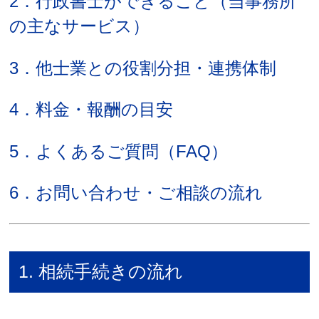
2．行政書士ができること（当事務所
の主なサービス）
3．他士業との役割分担・連携体制
4．料金・報酬の目安
5．よくあるご質問（FAQ）
6．お問い合わせ・ご相談の流れ
1. 相続手続きの流れ