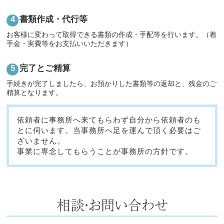
書類作成・代行等
お客様に変わって取得できる書類の作成・手配等を行います。（着
手金・実費等をお支払いいただきます）
完了とご精算
手続きが完了しましたら、お預かりした書類等の返却と、残金のご
精算となります。
依頼者に事務所へ来てもらわず自分から依頼者のも
とに伺います。当事務所へ足を運んで頂く必要はご
ざいません。
事業に専念してもらうことが事務所の方針です。