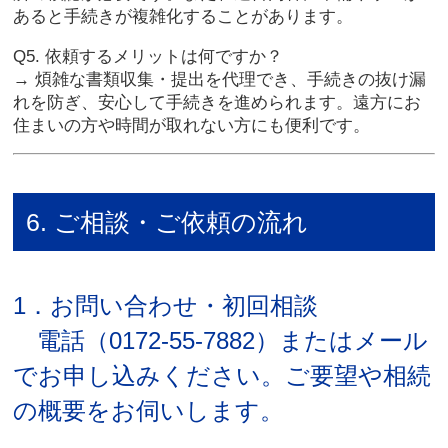
あると手続きが複雑化することがあります。
Q5. 依頼するメリットは何ですか？
→ 煩雑な書類収集・提出を代理でき、手続きの抜け漏
れを防ぎ、安心して手続きを進められます。遠方にお
住まいの方や時間が取れない方にも便利です。
6. ご相談・ご依頼の流れ
1．お問い合わせ・初回相談
電話（0172-55-7882）またはメール
でお申し込みください。ご要望や相続
の概要をお伺いします。