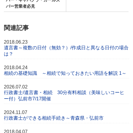
バー・キャバクラ・ガールズ
バー営業者必見
関連記事
2018.06.23
遺言書～複数の日付（無効？）/作成日と異なる日付の場合
は？
2018.04.24
相続の基礎知識 ～相続で知っておきたい用語を解説 1～
2026.07.02
行政書士/遺言書・相続 30分有料相談（美味しいコーヒ
ー付）弘前市7/17開催
2024.11.07
行政書士ができる相続手続き～青森県・弘前市
2018.04.07