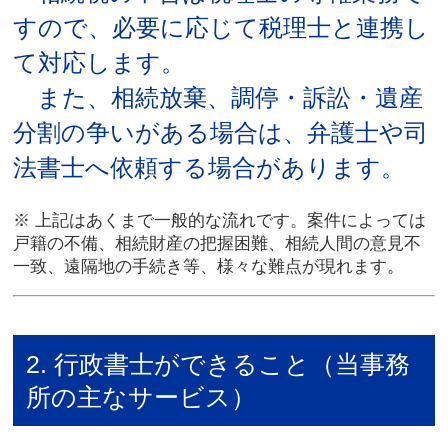
すので、必要に応じて税理士と連携し
て対応します。
また、相続放棄、調停・訴訟・遺産
分割の争いがある場合は、弁護士や司
法書士へ依頼する場合があります。
※ 上記はあくまで一般的な流れです。案件によっては
戸籍の不備、相続財産の把握困難、相続人間の意見不
一致、遠隔地の手続き等、様々な難点が現れます。
2. 行政書士ができること（当事務
所の主なサービス）