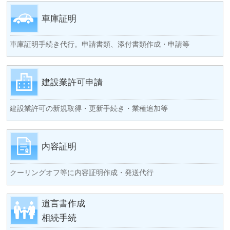
車庫証明
車庫証明手続き代行。申請書類、添付書類作成・申請等
建設業許可申請
建設業許可の新規取得・更新手続き・業種追加等
内容証明
クーリングオフ等に内容証明作成・発送代行
遺言書作成
相続手続