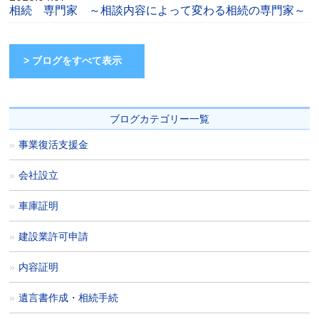
相続 専門家 ～相談内容によって変わる相続の専門家～
> ブログをすべて表示
ブログカテゴリー一覧
事業復活支援金
会社設立
車庫証明
建設業許可申請
内容証明
遺言書作成・相続手続