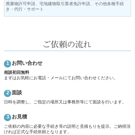
廃棄物許可申請、宅地建物取引業者免許申請、その他各種手続
き・代行・サポート
お問い合わせ
相談初回無料
まずはお気軽にお電話・メールにてお問い合わせください。
面談
日時を調整し、ご指定の場所又は事務所等にて面談を行います。
お見積
ご依頼の内容に必要な手続き等の説明と見積もりを提示。ご納得頂
ければ正式な手続依頼となります。