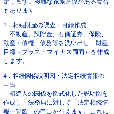
定します。複雑な家系関係がある場合
もあります。
3．相続財産の調査・目録作成
不動産、預貯金、有価証券、保険、
動産・債権・債務等を洗い出し、財産
目録（プラス・マイナス両面）を作成
します。
4．相続関係説明図・法定相続情報の
申出
相続人の関係を図式化した説明図を
作成し、法務局に対して「法定相続情
報一覧図」の申出を行えます。これに